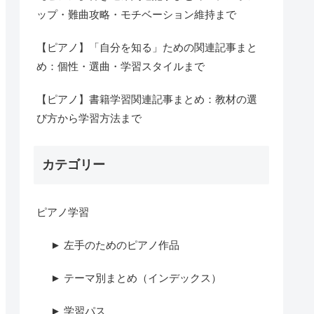
ップ・難曲攻略・モチベーション維持まで
【ピアノ】「自分を知る」ための関連記事まと
め：個性・選曲・学習スタイルまで
【ピアノ】書籍学習関連記事まとめ：教材の選
び方から学習方法まで
カテゴリー
ピアノ学習
► 左手のためのピアノ作品
► テーマ別まとめ（インデックス）
► 学習パス