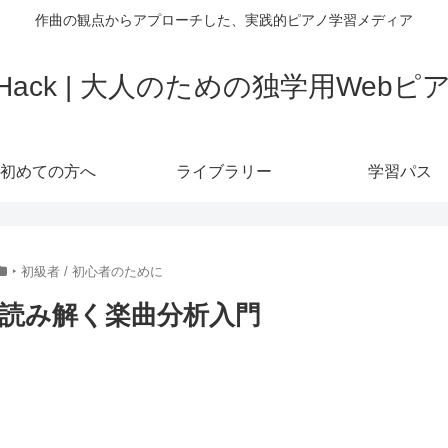
作曲の観点からアプローチした、実践的ピアノ学習メディア
o Hack | 大人のための独学用Web
初めての方へ
ライブラリー
学習パス
‣ 初級者 / 初心者のために
読み解く楽曲分析入門