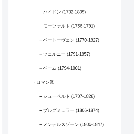
– ハイドン (1732-1809)
– モーツァルト (1756-1791)
– ベートーヴェン (1770-1827)
– ツェルニー (1791-1857)
– ベーム (1794-1881)
· ロマン派
– シューベルト (1797-1828)
– ブルグミュラー (1806-1874)
– メンデルスゾーン (1809-1847)