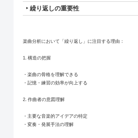
‣ 繰り返しの重要性
楽曲分析において「繰り返し」に注目する理由：
1. 構造の把握
・楽曲の骨格を理解できる
・記憶・練習の効率が向上する
2. 作曲者の意図理解
・主要な音楽的アイデアの特定
・変奏・発展手法の理解