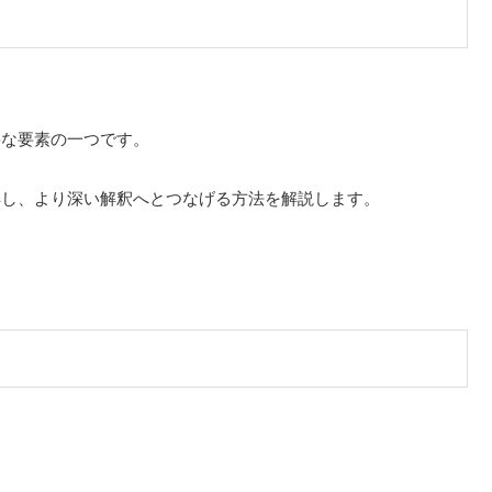
要な要素の一つです。
解し、より深い解釈へとつなげる方法を解説します。