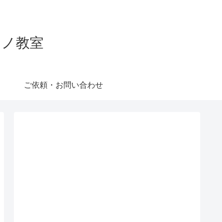
ピアノ教室
ご依頼・お問い合わせ