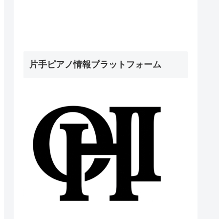
片手ピアノ情報プラットフォーム