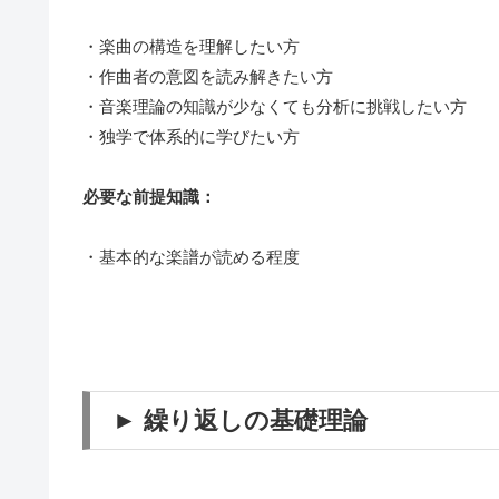
・楽曲の構造を理解したい方
・作曲者の意図を読み解きたい方
・音楽理論の知識が少なくても分析に挑戦したい方
・独学で体系的に学びたい方
必要な前提知識：
・基本的な楽譜が読める程度
► 繰り返しの基礎理論