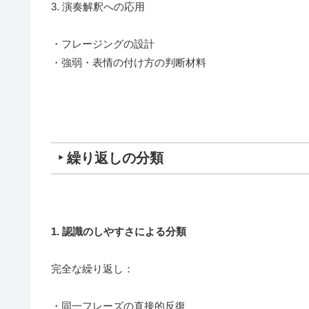
3. 演奏解釈への応用
・フレージングの設計
・強弱・表情の付け方の判断材料
‣ 繰り返しの分類
1. 認識のしやすさによる分類
完全な繰り返し：
・同一フレーズの直接的反復