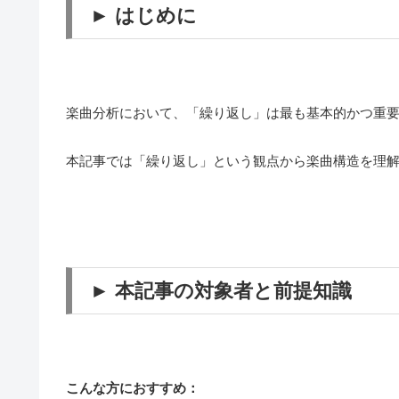
► はじめに
楽曲分析において、「繰り返し」は最も基本的かつ重
本記事では「繰り返し」という観点から楽曲構造を理
► 本記事の対象者と前提知識
こんな方におすすめ：