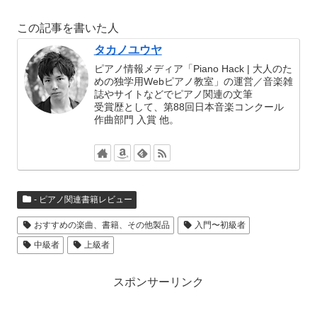
この記事を書いた人
タカノユウヤ
ピアノ情報メディア「Piano Hack | 大人のた
めの独学用Webピアノ教室」の運営／音楽雑
誌やサイトなどでピアノ関連の文筆
受賞歴として、第88回日本音楽コンクール
作曲部門 入賞 他。
- ピアノ関連書籍レビュー
おすすめの楽曲、書籍、その他製品
入門〜初級者
中級者
上級者
スポンサーリンク