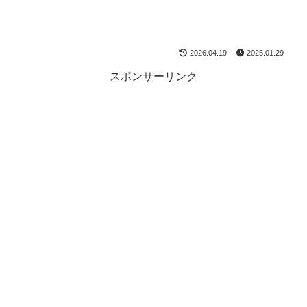
2026.04.19
2025.01.29
スポンサーリンク