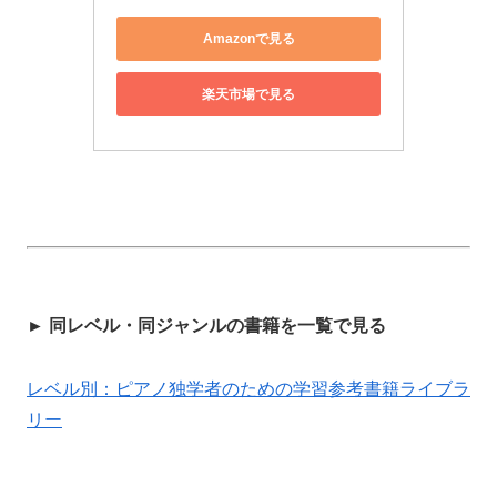
Amazonで見る
楽天市場で見る
► 同レベル・同ジャンルの書籍を一覧で見る
レベル別：ピアノ独学者のための学習参考書籍ライブラ
リー