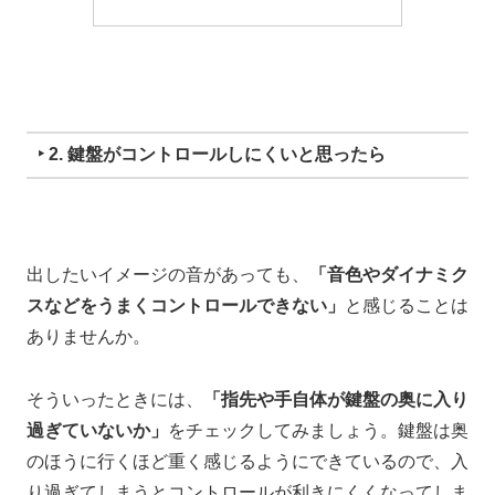
‣ 2. 鍵盤がコントロールしにくいと思ったら
出したいイメージの音があっても、
「音色やダイナミク
スなどをうまくコントロールできない」
と感じることは
ありませんか。
そういったときには、
「指先や手自体が鍵盤の奥に入り
過ぎていないか」
をチェックしてみましょう。
鍵盤は奥
のほうに行くほど
重く感じるようにできているので、
入
り過ぎてしまうと
コントロールが利きにくくなってしま