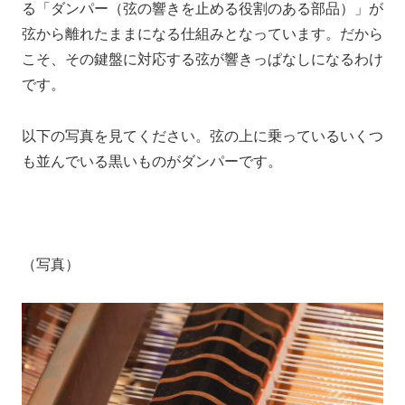
る
「ダンパー（弦の響きを止める役割のある部品）」が
弦から離れたままになる仕組みとなっています。
だから
こそ、
その鍵盤に対応する弦が響きっぱなしになるわけ
です。
以下の写真を見てください。弦の上に乗っているいくつ
も並んでいる黒いものがダンパーです。
（写真）