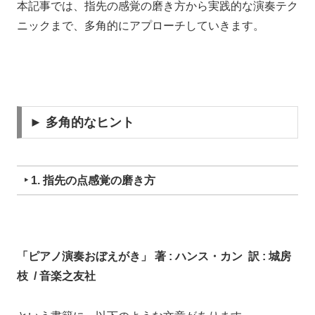
本記事では、指先の感覚の磨き方から実践的な演奏テク
ニックまで、多角的にアプローチしていきます。
► 多角的なヒント
‣ 1. 指先の点感覚の磨き方
「ピアノ演奏おぼえがき」 著 : ハンス・カン 訳 : 城房
枝 / 音楽之友社