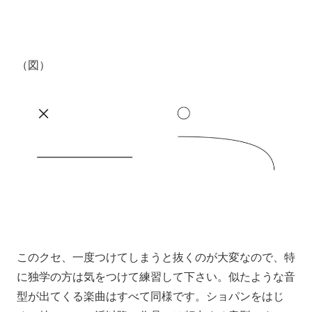
（図）
このクセ、一度つけてしまうと
抜くのが大変なので、
特
に独学の方は気をつけて練習して下さい。
似たような音
型が出てくる楽曲はすべて同様です。
ショパンをはじ