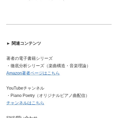
► 関連コンテンツ
著者の電子書籍シリーズ
・徹底分析シリーズ（楽曲構造・音楽理論）
Amazon著者ページはこちら
YouTubeチャンネル
・Piano Poetry（オリジナルピアノ曲配信）
チャンネルはこちら
SNS/問い合わせ