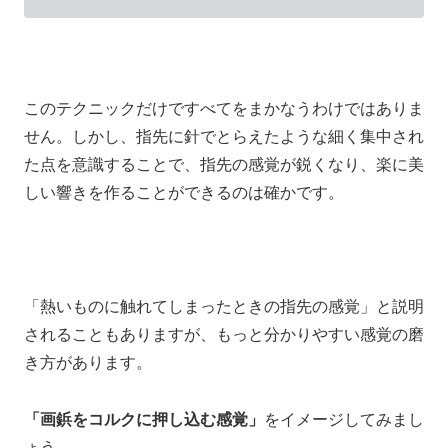
このテクニックだけですべてをまかなうわけではありま
せん。しかし、指先に針でとらえたような細く集中され
た点を意識することで、
指先の感覚が鋭くなり、楽に美
しい響きを作ることができるのは確かです。
「熱いものに触れてしまったときの指先の感覚」
と説明
されることもありますが、
もっと分かりやすい感覚の磨
き方があります。
「画鋲をコルクに押し込む感覚」
をイメージしてみまし
ょう。