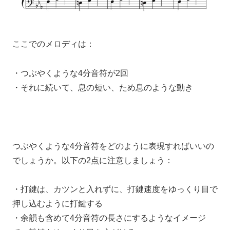
ここでのメロディは：
・つぶやくような4分音符が2回
・それに続いて、
息の短い、ため息のような動き
つぶやくような4分音符を
どのように表現すればいいの
でしょうか。以下の2点に注意しましょう：
・打鍵は、
カツンと入れずに、
打鍵速度をゆっくり目で
押し込むように打鍵する
・余韻も含めて4分音符の長さにするようなイメージ