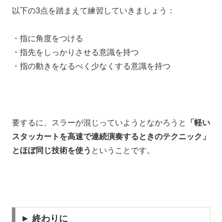
以下の3点を踏まえて練習していきましょう：
・指に角度をつける
・指先をしっかりさせる意識を持つ
・指の動きをなるべく少なくする意識を持つ
要するに、スラーが混じっていようとなかろうと
「軽い
スタッカートを高速で連続演奏するときのテクニック」
とほぼ同じ技術を使う
ということです。
► 終わりに