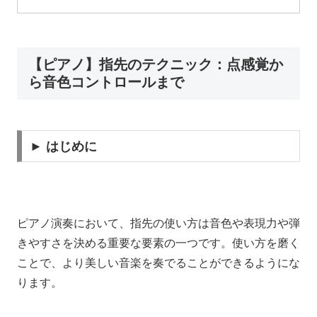
【ピアノ】指先のテクニック：点感覚か
ら音色コントロールまで
► はじめに
ピアノ演奏において、指先の使い方は音色や表現力や弾
きやすさを決める重要な要素の一つです。使い方を磨く
ことで、より美しい音楽を奏でることができるようにな
ります。