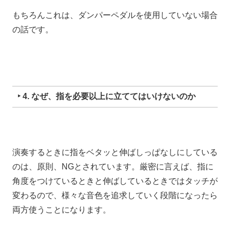
もちろんこれは、
ダンパーペダルを使用していない場合
の話です。
‣ 4. なぜ、指を必要以上に立ててはいけないのか
演奏するときに指をベタッと伸ばしっぱなしにしている
のは、
原則、NGとされています。
厳密に言えば、
指に
角度をつけているときと伸ばしているときでは
タッチが
変わるので、様々
な音色を追求していく段階になったら
両方使うことになります。