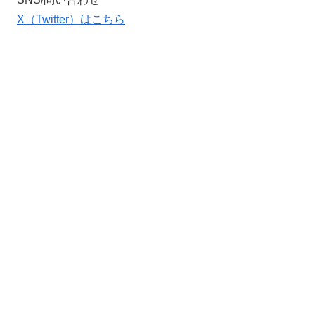
X（Twitter）はこちら