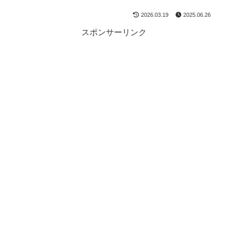
2026.03.19
2025.06.26
スポンサーリンク