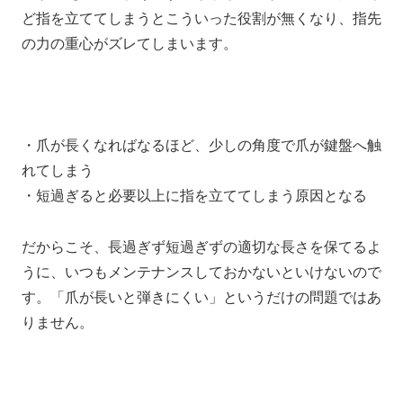
ど指を立ててしまうとこういった役割が無くなり、指先
の力の重心がズレてしまいます。
・爪が長くなればなるほど、
少しの角度で爪が鍵盤へ触
れてしまう
・短過ぎると必要以上に指を立ててしまう原因となる
だからこそ、
長過ぎず短過ぎずの適切な長さを保てるよ
うに、
いつもメンテナンスしておかないといけないので
す。
「爪が長いと弾きにくい」
というだけの問題ではあ
りません。