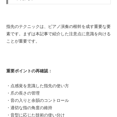
指先のテクニックは、ピアノ演奏の根幹を成す重要な要
素です。まずは本記事で紹介した注意点に意識を向ける
ことが重要です。
重要ポイントの再確認：
・点感覚を意識した指先の使い方
・爪の長さの管理
・音の入りと余韻のコントロール
・適切な指の角度の維持
・音型に応じた技術の使い分け