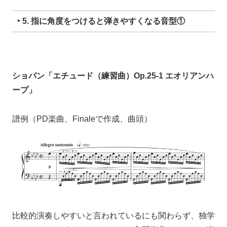
‣ 5. 指に角度をつけると弾きやすくなる音型①
ショパン「エチュード（練習曲）Op.25-1 エオリアンハ
ープ」
譜例（PD楽曲、Finaleで作成、曲頭）
比較的演奏しやすいと言われているにも関わらず、独学