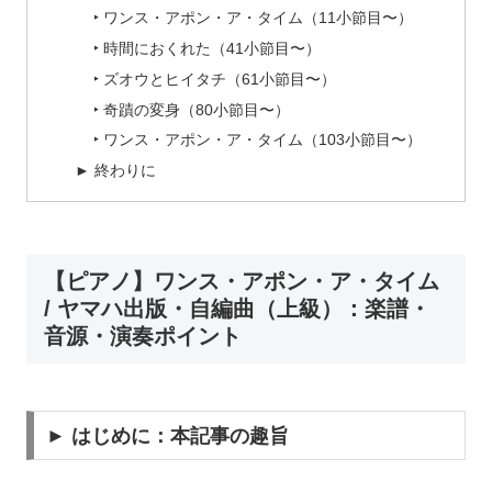
‣ ワンス・アポン・ア・タイム（11小節目〜）
‣ 時間におくれた（41小節目〜）
‣ ズオウとヒイタチ（61小節目〜）
‣ 奇蹟の変身（80小節目〜）
‣ ワンス・アポン・ア・タイム（103小節目〜）
► 終わりに
【ピアノ】ワンス・アポン・ア・タイム
/ ヤマハ出版・自編曲（上級）：楽譜・
音源・演奏ポイント
► はじめに：本記事の趣旨