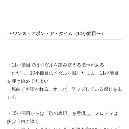
‣ ワンス・アポン・ア・タイム（11小節目〜）
・11小節目ではペダルを踏み替える指示がある
・ただし、10小節目のペダルを残したまま、11小節目
を弾き始めてもよい
・原曲でも聴かれる、オーバーラップしている感じを出
せる
・15小節目からは「歌の表現」を意識し、メロディは
多少自由に弾く