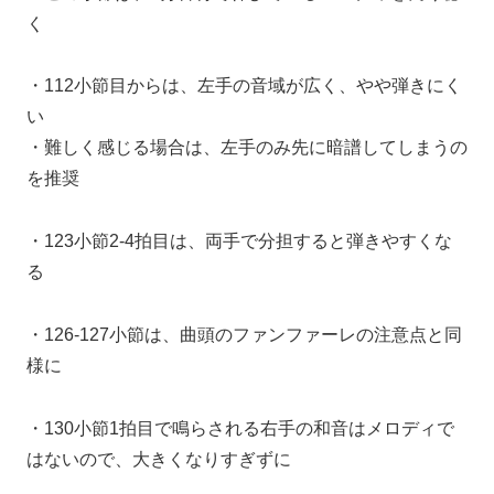
く
・112小節目からは、左手の音域が広く、やや弾きにく
い
・難しく感じる場合は、左手のみ先に暗譜してしまうの
を推奨
・123小節2-4拍目は、両手で分担すると弾きやすくな
る
・126-127小節は、曲頭のファンファーレの注意点と同
様に
・130小節1拍目で鳴らされる右手の和音はメロディで
はないので、大きくなりすぎずに