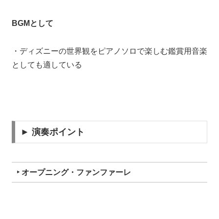
BGMとして
・ディズニーの世界観をピアノソロで楽しむ鑑賞用音楽
としても適している
► 演奏ポイント
‣ オープニング・ファンファーレ