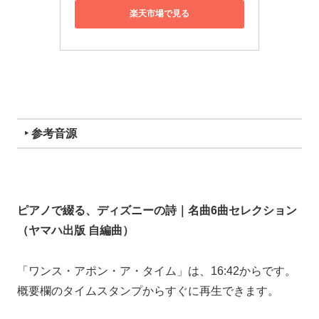
楽天市場で見る
‣ 参考音源
ピアノで綴る、ディズニーの詩｜名曲6曲セレクション
（ヤマハ出版 自編曲）
「ワンス・アポン・ア・タイム」は、16:42からです。
概要欄のタイムスタンプからすぐに再生できます。