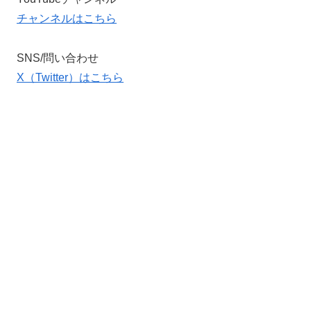
チャンネルはこちら
SNS/問い合わせ
X（Twitter）はこちら