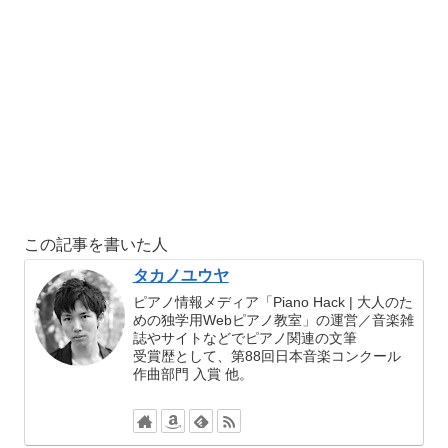
この記事を書いた人
タカノユウヤ
ピアノ情報メディア「Piano Hack | 大人のた
めの独学用Webピアノ教室」の運営／音楽雑
誌やサイトなどでピアノ関連の文筆
受賞歴として、第88回日本音楽コンクール
作曲部門 入賞 他。