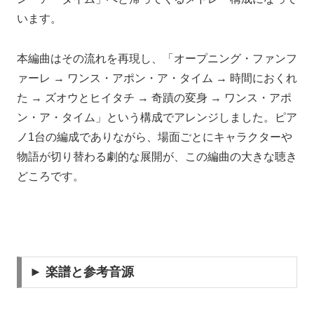
います。
本編曲はその流れを再現し、「オープニング・ファンフ
ァーレ → ワンス・アポン・ア・タイム → 時間におくれ
た → ズオウとヒイタチ → 奇蹟の変身 → ワンス・アポ
ン・ア・タイム」という構成でアレンジしました。ピア
ノ1台の編成でありながら、場面ごとにキャラクターや
物語が切り替わる劇的な展開が、この編曲の大きな聴き
どころです。
► 楽譜と参考音源