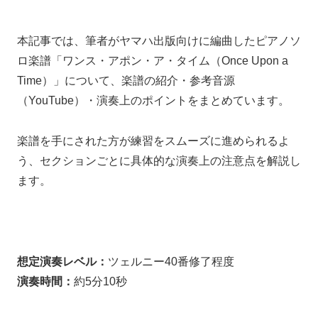
本記事では、筆者がヤマハ出版向けに編曲したピアノソ
ロ楽譜「ワンス・アポン・ア・タイム（Once Upon a
Time）」について、楽譜の紹介・参考音源
（YouTube）・演奏上のポイントをまとめています。
楽譜を手にされた方が練習をスムーズに進められるよ
う、セクションごとに具体的な演奏上の注意点を解説し
ます。
想定演奏レベル：
ツェルニー40番修了程度
演奏時間：
約5分10秒