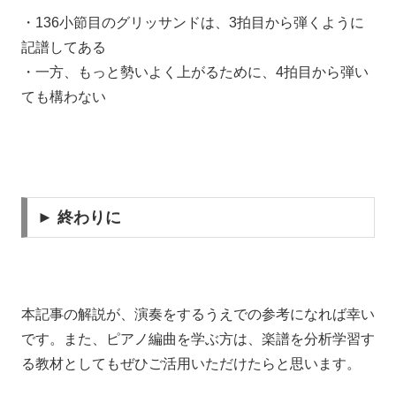
・136小節目のグリッサンドは、3拍目から弾くように
記譜してある
・一方、もっと勢いよく上がるために、4拍目から弾い
ても構わない
► 終わりに
本記事の解説が、演奏をするうえでの参考になれば幸い
です。また、ピアノ編曲を学ぶ方は、楽譜を分析学習す
る教材としてもぜひご活用いただけたらと思います。