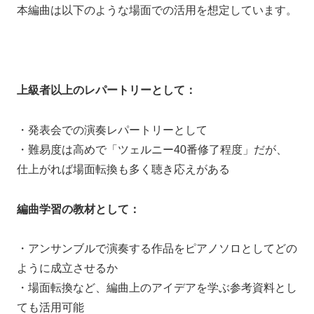
本編曲は以下のような場面での活用を想定しています。
上級者以上のレパートリーとして：
・発表会での演奏レパートリーとして
・難易度は高めで「ツェルニー40番修了程度」だが、
仕上がれば場面転換も多く聴き応えがある
編曲学習の教材として：
・アンサンブルで演奏する作品をピアノソロとしてどの
ように成立させるか
・場面転換など、編曲上のアイデアを学ぶ参考資料とし
ても活用可能