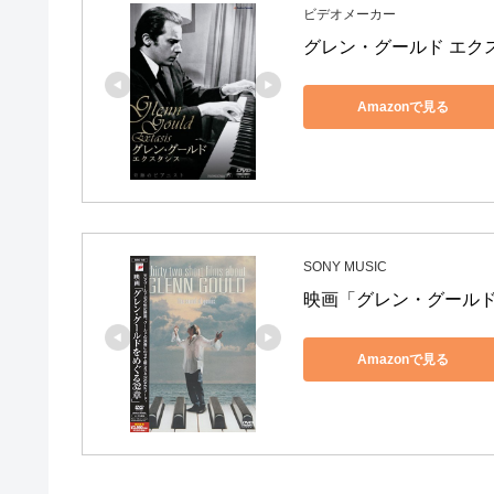
ビデオメーカー
グレン・グールド エクスタ
Amazonで見る
SONY MUSIC
映画「グレン・グールド
Amazonで見る