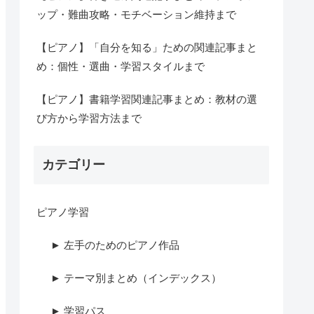
ップ・難曲攻略・モチベーション維持まで
【ピアノ】「自分を知る」ための関連記事まと
め：個性・選曲・学習スタイルまで
【ピアノ】書籍学習関連記事まとめ：教材の選
び方から学習方法まで
カテゴリー
ピアノ学習
► 左手のためのピアノ作品
► テーマ別まとめ（インデックス）
► 学習パス