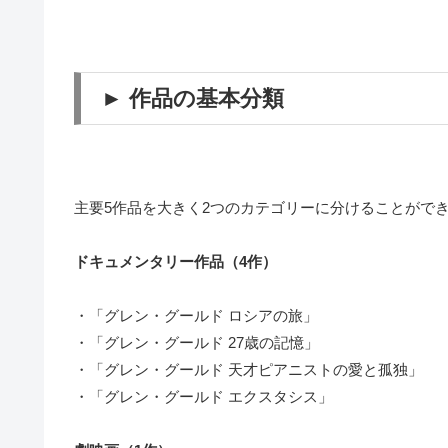
► 作品の基本分類
主要5作品を大きく2つのカテゴリーに分けることがで
ドキュメンタリー作品（4作）
・「グレン・グールド ロシアの旅」
・「グレン・グールド 27歳の記憶」
・「グレン・グールド 天才ピアニストの愛と孤独」
・「グレン・グールド エクスタシス」