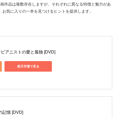
映画作品は複数存在しますが、それぞれに異なる特徴と魅力があ
、お気に入りの一本を見つけるヒントを提供します。
アニストの愛と孤独 [DVD]
楽天市場で見る
記憶 [DVD]