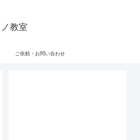
ピアノ教室
ご依頼・お問い合わせ