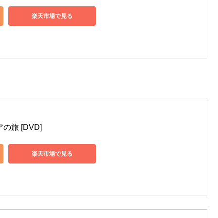
楽天市場で見る
旅 [DVD]
楽天市場で見る