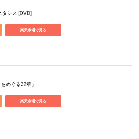
シス [DVD]
楽天市場で見る
をめぐる32章」
楽天市場で見る