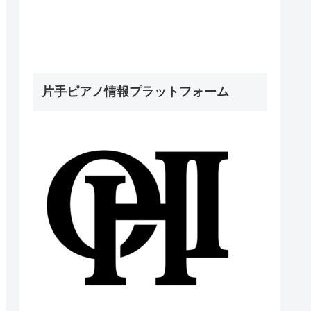
片手ピアノ情報プラットフォーム