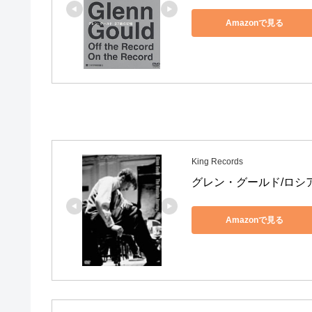
Amazonで見る
King Records
グレン・グールド/ロシアの
Amazonで見る