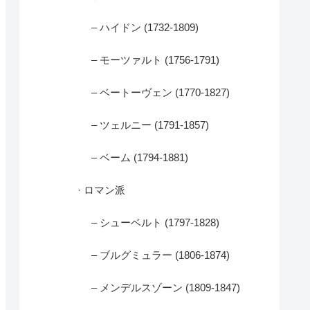
– ハイドン (1732-1809)
– モーツァルト (1756-1791)
– ベートーヴェン (1770-1827)
– ツェルニー (1791-1857)
– ベーム (1794-1881)
· ロマン派
– シューベルト (1797-1828)
– ブルグミュラー (1806-1874)
– メンデルスゾーン (1809-1847)