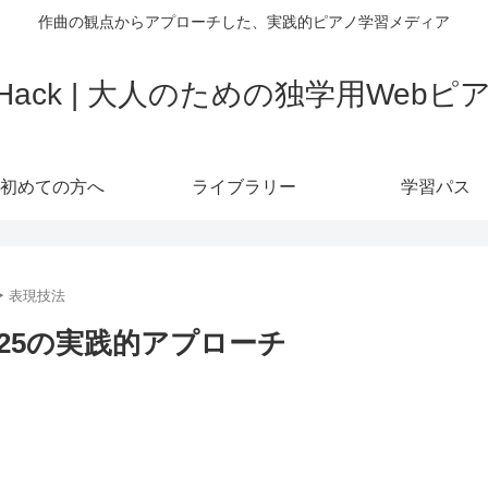
作曲の観点からアプローチした、実践的ピアノ学習メディア
o Hack | 大人のための独学用Web
初めての方へ
ライブラリー
学習パス
‣ 表現技法
25の実践的アプローチ