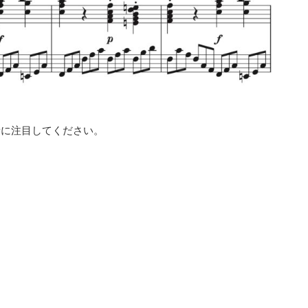
音に注目してください。