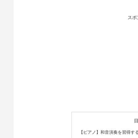
スポ
【ピアノ】和音演奏を習得する