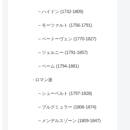
– ハイドン (1732-1809)
– モーツァルト (1756-1791)
– ベートーヴェン (1770-1827)
– ツェルニー (1791-1857)
– ベーム (1794-1881)
· ロマン派
– シューベルト (1797-1828)
– ブルグミュラー (1806-1874)
– メンデルスゾーン (1809-1847)