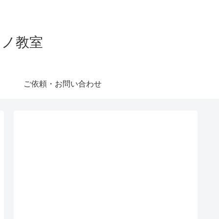
ピアノ教室
ご依頼・お問い合わせ