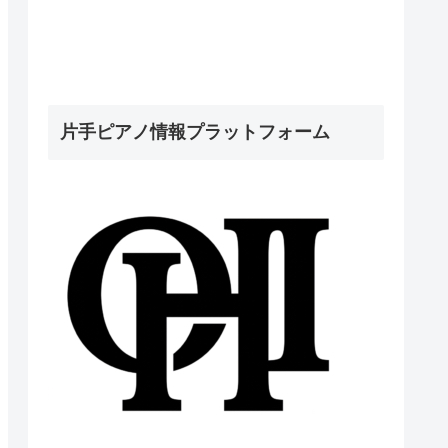
片手ピアノ情報プラットフォーム