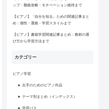
ップ・難曲攻略・モチベーション維持まで
【ピアノ】「自分を知る」ための関連記事まと
め：個性・選曲・学習スタイルまで
【ピアノ】書籍学習関連記事まとめ：教材の選
び方から学習方法まで
カテゴリー
ピアノ学習
► 左手のためのピアノ作品
► テーマ別まとめ（インデックス）
► 学習パス