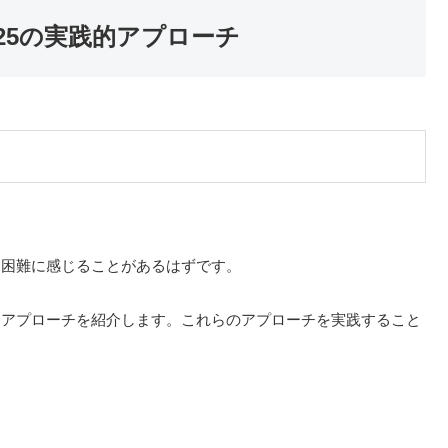
25の実践的アプローチ
、困難に感じることがあるはずです。
的アプローチを紹介します。これらのアプローチを実践すること