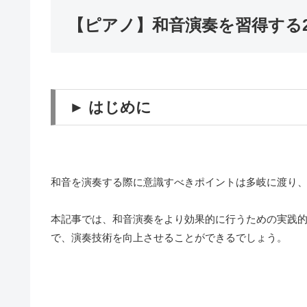
【ピアノ】和音演奏を習得する
► はじめに
和音を演奏する際に意識すべきポイントは多岐に渡り
本記事では、和音演奏をより効果的に行うための実践
で、演奏技術を向上させることができるでしょう。