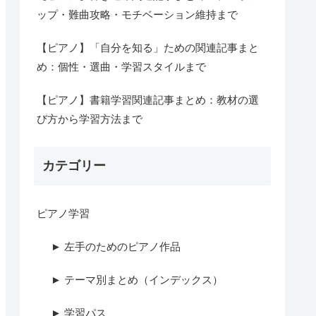
ップ・難曲攻略・モチベーション維持まで
【ピアノ】「自分を知る」ための関連記事まと
め：個性・選曲・学習スタイルまで
【ピアノ】書籍学習関連記事まとめ：教材の選
び方から学習方法まで
カテゴリー
ピアノ学習
► 左手のためのピアノ作品
► テーマ別まとめ（インデックス）
► 学習パス