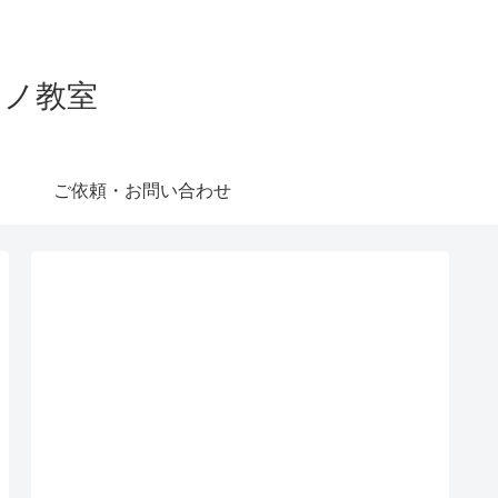
ピアノ教室
ご依頼・お問い合わせ