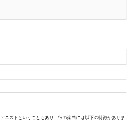
ピアニストということもあり、彼の楽曲には以下の特徴がありま