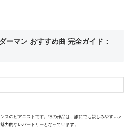
ダーマン おすすめ曲 完全ガイド：
ランスのピアニストです。彼の作品は、誰にでも親しみやすいメ
て魅力的なレパートリーとなっています。