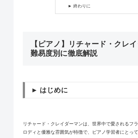
► 終わりに
【ピアノ】リチャード・クレイ
難易度別に徹底解説
► はじめに
リチャード・クレイダーマンは、世界中で愛されるフ
ロディと優雅な雰囲気が特徴で、ピアノ学習者にとっ