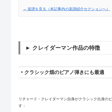
→ 楽譜を見る（本記事内の楽譜紹介セクションへ）
► クレイダーマン作品の特徴
‣ クラシック畑のピアノ弾きにも最適
リチャード・クレイダーマン自身がクラシック出身の
す：