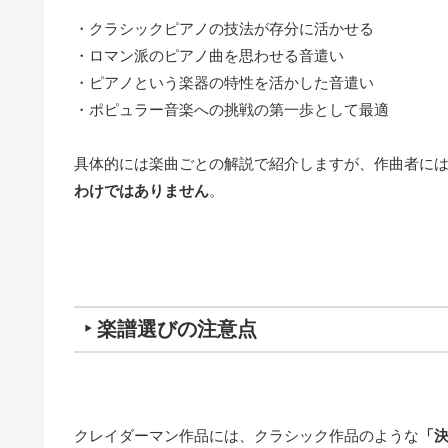
・クラシックピアノの技法が存分に活かせる
・ロマン派のピアノ曲を思わせる音遣い
・ピアノという楽器の特性を活かした音遣い
・ポピュラー音楽への挑戦の第一歩として最適
具体的には楽曲ごとの解説で紹介しますが、作曲者に
わけではありません
。
‣ 楽譜選びの注意点
クレイダーマン作品には、クラシック作品のような
「