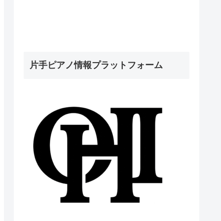
片手ピアノ情報プラットフォーム