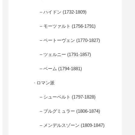
– ハイドン (1732-1809)
– モーツァルト (1756-1791)
– ベートーヴェン (1770-1827)
– ツェルニー (1791-1857)
– ベーム (1794-1881)
· ロマン派
– シューベルト (1797-1828)
– ブルグミュラー (1806-1874)
– メンデルスゾーン (1809-1847)