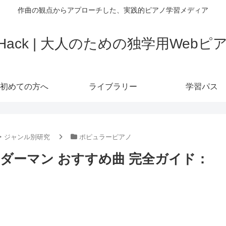
作曲の観点からアプローチした、実践的ピアノ学習メディア
o Hack | 大人のための独学用Web
初めての方へ
ライブラリー
学習パス
‣ ジャンル別研究
ポピュラーピアノ
ダーマン おすすめ曲 完全ガイド：