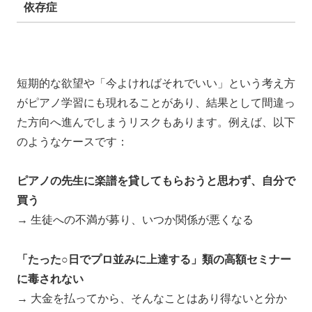
依存症
短期的な欲望や「今よければそれでいい」という考え方
がピアノ学習にも現れることがあり、結果として間違っ
た方向へ進んでしまうリスクもあります。例えば、以下
のようなケースです：
ピアノの先生に楽譜を貸してもらおうと思わず、自分で
買う
→ 生徒への不満が募り、いつか関係が悪くなる
「たった○日でプロ並みに上達する」類の高額セミナー
に毒されない
→ 大金を払ってから、そんなことはあり得ないと分か