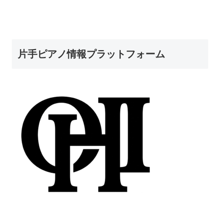
片手ピアノ情報プラットフォーム