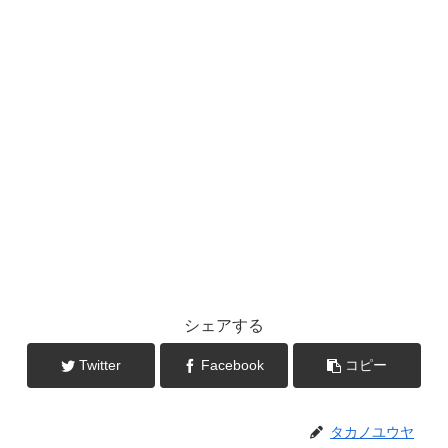
シェアする
Twitter
Facebook
コピー
タカノユウヤ