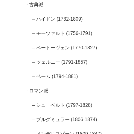
· 古典派
– ハイドン (1732-1809)
– モーツァルト (1756-1791)
– ベートーヴェン (1770-1827)
– ツェルニー (1791-1857)
– ベーム (1794-1881)
· ロマン派
– シューベルト (1797-1828)
– ブルグミュラー (1806-1874)
– メンデルスゾーン (1809-1847)