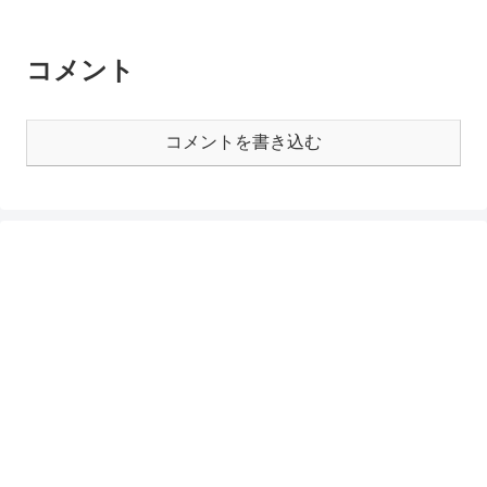
コメント
コメントを書き込む