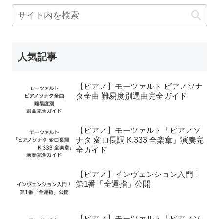
人気記事
【ピアノ】モーツァルト ピアノソナ
タ全曲 難易度別選曲完全ガイド
【ピアノ】モーツァルト「ピアノソ
ナタ 変ロ長調 K.333 全楽章」演奏完
全ガイド
【ピアノ】インヴェンション入門！
第1番「全運指」公開
【ピアノ】モーツァルト「ピアノソ