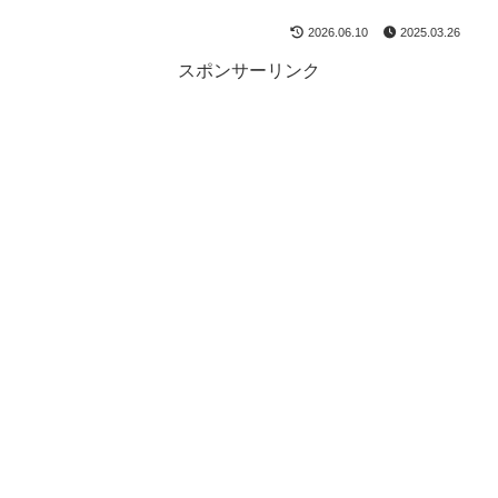
2026.06.10
2025.03.26
スポンサーリンク