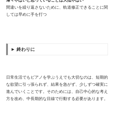
薄々やばいと思っていることは大抵やばい
間違いを繰り返さないために、軌道修正できることに関
しては早めに手を打つ
► 終わりに
日常生活でもピアノを学ぶうえでも大切なのは、短期的
な欲望に引っ張られず、結果を急がず、少しずつ確実に
進んでいくことです。そのためには、自己中心的な考え
方を改め、中長期的な目線で行動する必要があります。