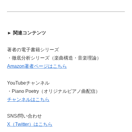
► 関連コンテンツ
著者の電子書籍シリーズ
・徹底分析シリーズ（楽曲構造・音楽理論）
Amazon著者ページはこちら
YouTubeチャンネル
・Piano Poetry（オリジナルピアノ曲配信）
チャンネルはこちら
SNS/問い合わせ
X（Twitter）はこちら