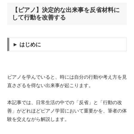
【ピアノ】決定的な出来事を反省材料に
して行動を改善する
► はじめに
ピアノを学んでいると、時には自分の行動や考え方を見
直さざるを得ない出来事が起こります。
本記事では、日常生活の中での「反省」と「行動の改
善」がどれほどピアノ学習において重要かを、筆者の体
験を交えながら解説します。