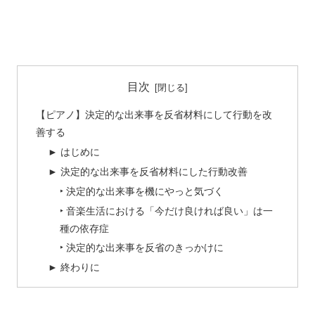
目次
【ピアノ】決定的な出来事を反省材料にして行動を改
善する
► はじめに
► 決定的な出来事を反省材料にした行動改善
‣ 決定的な出来事を機にやっと気づく
‣ 音楽生活における「今だけ良ければ良い」は一
種の依存症
‣ 決定的な出来事を反省のきっかけに
► 終わりに