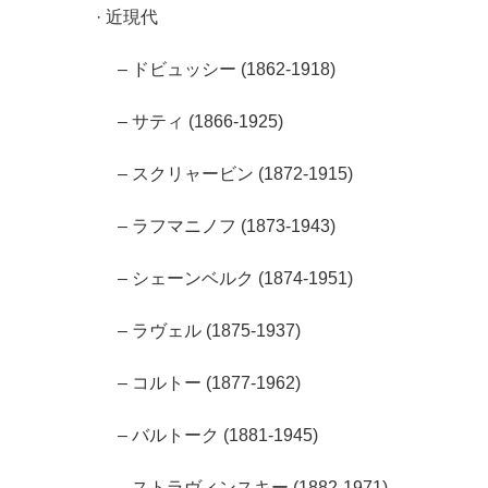
· 近現代
– ドビュッシー (1862-1918)
– サティ (1866-1925)
– スクリャービン (1872-1915)
– ラフマニノフ (1873-1943)
– シェーンベルク (1874-1951)
– ラヴェル (1875-1937)
– コルトー (1877-1962)
– バルトーク (1881-1945)
– ストラヴィンスキー (1882-1971)