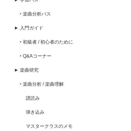
‣ 楽曲分析パス
► 入門ガイド
‣ 初級者 / 初心者のために
‣ Q&Aコーナー
► 楽曲研究
‣ 楽曲分析 / 楽曲理解
譜読み
弾き込み
マスタークラスのメモ