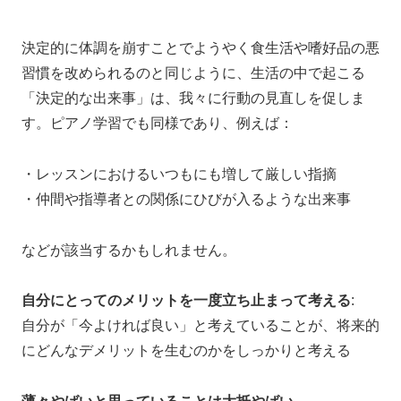
決定的に体調を崩すことでようやく食生活や嗜好品の悪
習慣を改められるのと同じように、生活の中で起こる
「決定的な出来事」は、我々に行動の見直しを促しま
す。ピアノ学習でも同様であり、例えば：
・レッスンにおけるいつもにも増して厳しい指摘
・仲間や指導者との関係にひびが入るような出来事
などが該当するかもしれません。
自分にとってのメリットを一度立ち止まって考える
:
自分が「今よければ良い」と考えていることが、将来的
にどんなデメリットを生むのかをしっかりと考える