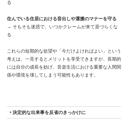
る
住んでいる住居における音出しや運搬のマナーを守る
→ そもそも迷惑で、いつかクレームが来て居づらくな
る
これらの短期的な欲望や「今だけよければよい」という
考えは、一見するとメリットを享受できますが、長期的
には自分の成長を妨げ、音楽生活における重要な人間関
係や環境を壊してしまう可能性もあります。
‣ 決定的な出来事を反省のきっかけに