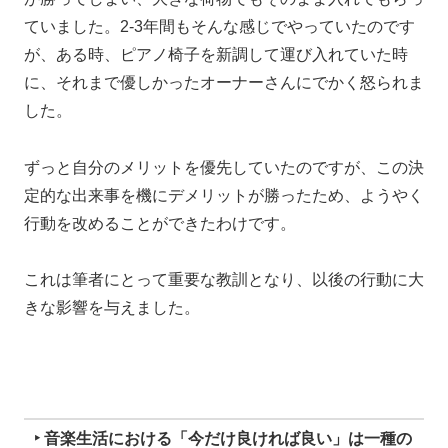
ていました。2-3年間もそんな感じでやっていたのです
が、ある時、ピアノ椅子を新調して運び入れていた時
に、それまで優しかったオーナーさんにでかく怒られま
した。
ずっと自分のメリットを優先していたのですが、この決
定的な出来事を機にデメリットが勝ったため、ようやく
行動を改めることができたわけです。
これは筆者にとって重要な教訓となり、以後の行動に大
きな影響を与えました。
‣ 音楽生活における「今だけ良ければ良い」は一種の