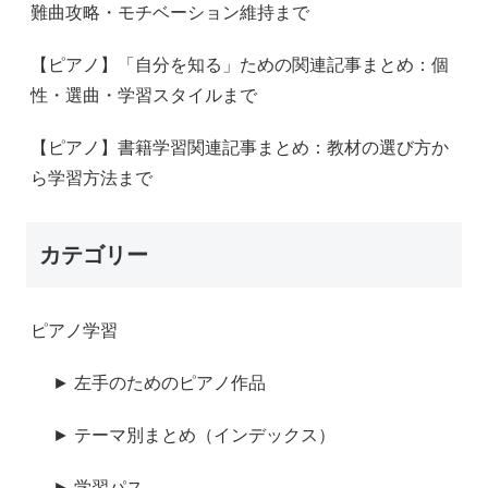
難曲攻略・モチベーション維持まで
【ピアノ】「自分を知る」ための関連記事まとめ：個
性・選曲・学習スタイルまで
【ピアノ】書籍学習関連記事まとめ：教材の選び方か
ら学習方法まで
カテゴリー
ピアノ学習
► 左手のためのピアノ作品
► テーマ別まとめ（インデックス）
► 学習パス