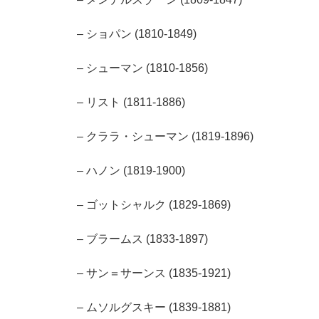
– ショパン (1810-1849)
– シューマン (1810-1856)
– リスト (1811-1886)
– クララ・シューマン (1819-1896)
– ハノン (1819-1900)
– ゴットシャルク (1829-1869)
– ブラームス (1833-1897)
– サン＝サーンス (1835-1921)
– ムソルグスキー (1839-1881)