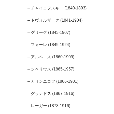
– チャイコフスキー (1840-1893)
– ドヴォルザーク (1841-1904)
– グリーグ (1843-1907)
– フォーレ (1845-1924)
– アルベニス (1860-1909)
– シベリウス (1865-1957)
– カリンニコフ (1866-1901)
– グラナドス (1867-1916)
– レーガー (1873-1916)