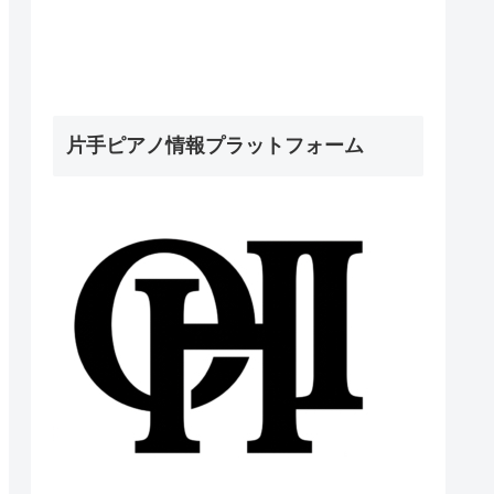
片手ピアノ情報プラットフォーム