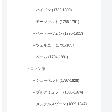
– ハイドン (1732-1809)
– モーツァルト (1756-1791)
– ベートーヴェン (1770-1827)
– ツェルニー (1791-1857)
– ベーム (1794-1881)
· ロマン派
– シューベルト (1797-1828)
– ブルグミュラー (1806-1874)
– メンデルスゾーン (1809-1847)