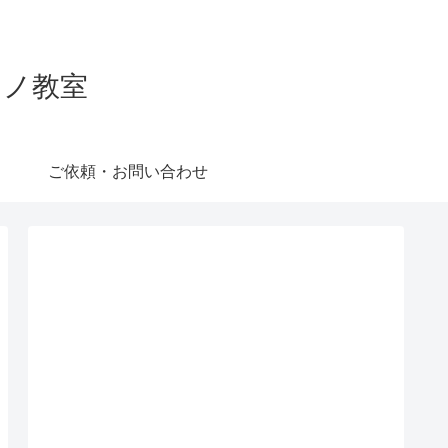
ピアノ教室
ご依頼・お問い合わせ