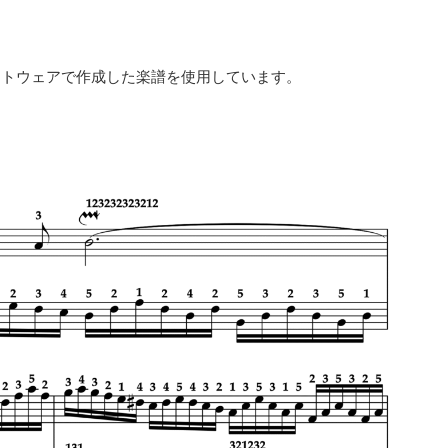
フトウェアで作成した楽譜を使用しています。