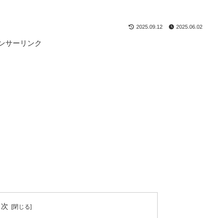
2025.09.12
2025.06.02
ンサーリンク
目次