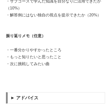
・サブコースで学んだ知識を自分なりに活用できたか
（10%）
・解答例にはない独自の視点を提示できたか（20%）
振り返りメモ（任意）
・一番分かりやすかったところ
・もっと知りたいと思ったこと
・次に挑戦してみたい曲
► アドバイス