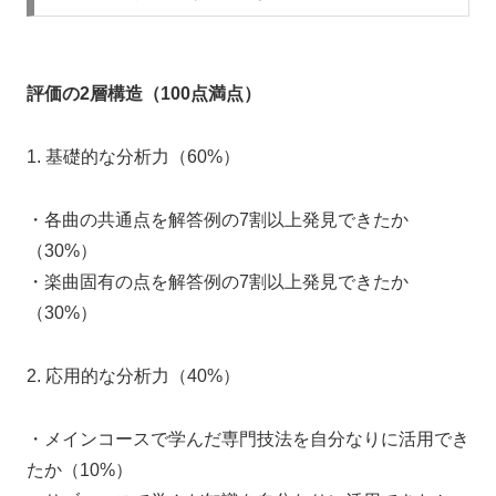
評価の2層構造（100点満点）
1. 基礎的な分析力（60%）
・各曲の共通点を解答例の7割以上発見できたか
（30%）
・楽曲固有の点を解答例の7割以上発見できたか
（30%）
2. 応用的な分析力（40%）
・メインコースで学んだ専門技法を自分なりに活用でき
たか（10%）