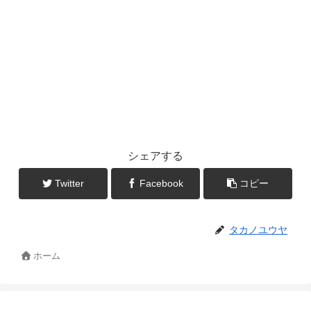
シェアする
Twitter
Facebook
コピー
タカノユウヤ
ホーム