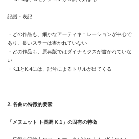
記譜・表記
・どの作品も、細かなアーティキュレーションが中心で
あり、長いスラーは書かれていない
・どの作品も、原典版ではダイナミクスが書かれていな
い
・K.1とK.4には、記号によるトリルが出てくる
2. 各曲の特徴的要素
「メヌエット ト長調 K.1」の固有の特徴