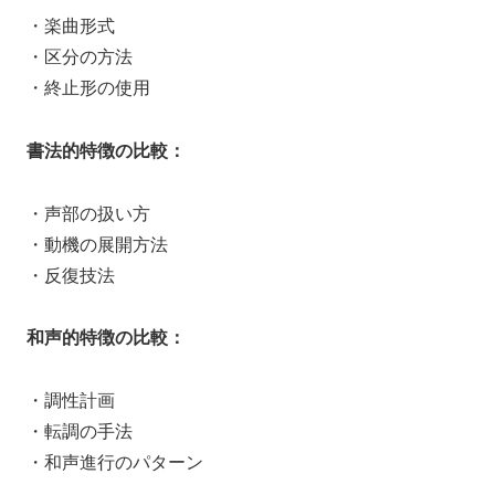
・楽曲形式
・区分の方法
・終止形の使用
書法的特徴の比較：
・声部の扱い方
・動機の展開方法
・反復技法
和声的特徴の比較：
・調性計画
・転調の手法
・和声進行のパターン