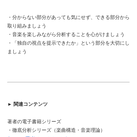
・分からない部分があっても気にせず、できる部分から
取り組みましょう
・音楽を楽しみながら分析することを心がけましょう
・「独自の視点を提示できたか」という部分を大切にし
ましょう
► 関連コンテンツ
著者の電子書籍シリーズ
・徹底分析シリーズ（楽曲構造・音楽理論）