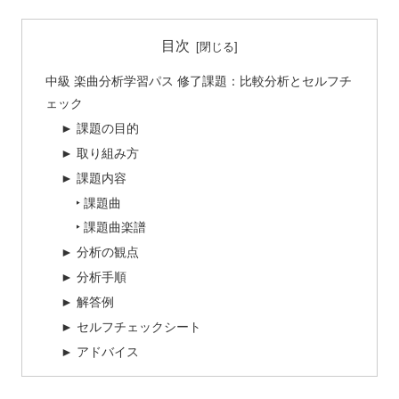
目次
中級 楽曲分析学習パス 修了課題：比較分析とセルフチ
ェック
► 課題の目的
► 取り組み方
► 課題内容
‣ 課題曲
‣ 課題曲楽譜
► 分析の観点
► 分析手順
► 解答例
► セルフチェックシート
► アドバイス