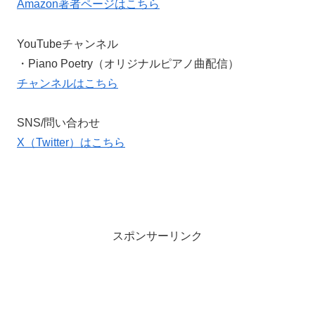
Amazon著者ページはこちら
YouTubeチャンネル
・Piano Poetry（オリジナルピアノ曲配信）
チャンネルはこちら
SNS/問い合わせ
X（Twitter）はこちら
スポンサーリンク