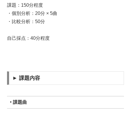
課題：150分程度
・個別分析：20分 × 5曲
・比較分析：50分
自己採点：40分程度
► 課題内容
‣ 課題曲