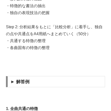
・特徴的な書法の抽出
・独自の表現技法の把握
Step 2: 分析結果をもとに「比較分析」に着手し、独自
の点や共通点をA4用紙へまとめていく（50分）
・共通する特徴の整理
・各曲固有の特徴の整理
► 解答例
1. 全曲共通の特徴