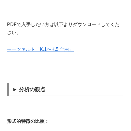
PDFで入手したい方は以下よりダウンロードしてくだ
さい。
モーツァルト「K.1〜K.5 全曲」
► 分析の観点
形式的特徴の比較：