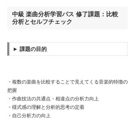
中級 楽曲分析学習パス 修了課題：比較
分析とセルフチェック
► 課題の目的
・複数の楽曲を比較することで見えてくる音楽的特徴の
把握
・作曲技法の共通点・相違点の分析力向上
・様式感の理解と分析的思考の定着
・自己分析力の向上