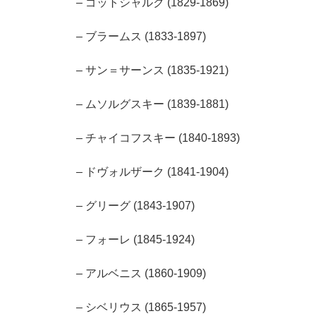
– ゴットシャルク (1829-1869)
– ブラームス (1833-1897)
– サン＝サーンス (1835-1921)
– ムソルグスキー (1839-1881)
– チャイコフスキー (1840-1893)
– ドヴォルザーク (1841-1904)
– グリーグ (1843-1907)
– フォーレ (1845-1924)
– アルベニス (1860-1909)
– シベリウス (1865-1957)