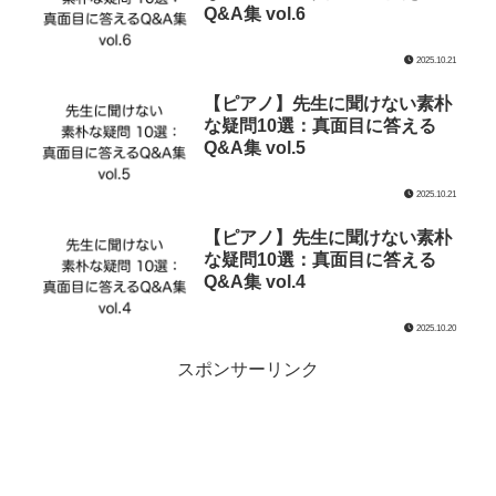
Q&A集 vol.6
2025.10.21
【ピアノ】先生に聞けない素朴
な疑問10選：真面目に答える
Q&A集 vol.5
2025.10.21
【ピアノ】先生に聞けない素朴
な疑問10選：真面目に答える
Q&A集 vol.4
2025.10.20
スポンサーリンク