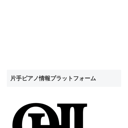
片手ピアノ情報プラットフォーム