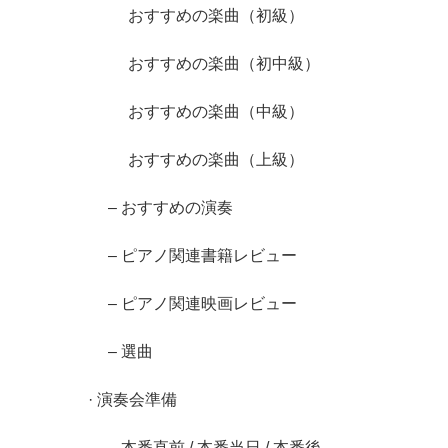
おすすめの楽曲（初級）
おすすめの楽曲（初中級）
おすすめの楽曲（中級）
おすすめの楽曲（上級）
– おすすめの演奏
– ピアノ関連書籍レビュー
– ピアノ関連映画レビュー
– 選曲
· 演奏会準備
– 本番直前 / 本番当日 / 本番後