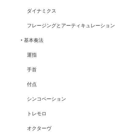
ダイナミクス
フレージングとアーティキュレーション
‣ 基本奏法
運指
手首
付点
シンコペーション
トレモロ
オクターヴ