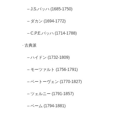
– J.S.バッハ (1685-1750)
– ダカン (1694-1772)
– C.P.E.バッハ (1714-1788)
· 古典派
– ハイドン (1732-1809)
– モーツァルト (1756-1791)
– ベートーヴェン (1770-1827)
– ツェルニー (1791-1857)
– ベーム (1794-1881)