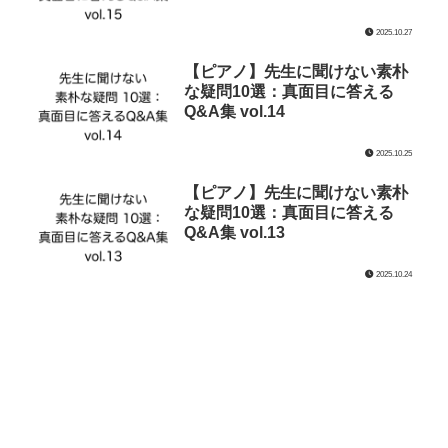
2025.10.27
【ピアノ】先生に聞けない素朴
な疑問10選：真面目に答える
Q&A集 vol.14
2025.10.25
【ピアノ】先生に聞けない素朴
な疑問10選：真面目に答える
Q&A集 vol.13
2025.10.24