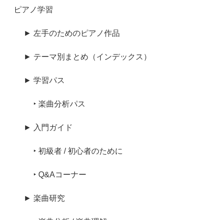
ピアノ学習
► 左手のためのピアノ作品
► テーマ別まとめ（インデックス）
► 学習パス
‣ 楽曲分析パス
► 入門ガイド
‣ 初級者 / 初心者のために
‣ Q&Aコーナー
► 楽曲研究