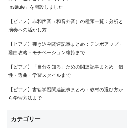
Institute」を開設しました
【ピアノ】非和声音（和音外音）の種類一覧：分析と
演奏への活かし方
【ピアノ】弾き込み関連記事まとめ：テンポアップ・
難曲攻略・モチベーション維持まで
【ピアノ】「自分を知る」ための関連記事まとめ：個
性・選曲・学習スタイルまで
【ピアノ】書籍学習関連記事まとめ：教材の選び方か
ら学習方法まで
カテゴリー