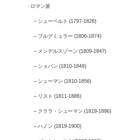
· ロマン派
– シューベルト (1797-1828)
– ブルグミュラー (1806-1874)
– メンデルスゾーン (1809-1847)
– ショパン (1810-1849)
– シューマン (1810-1856)
– リスト (1811-1886)
– クララ・シューマン (1819-1896)
– ハノン (1819-1900)