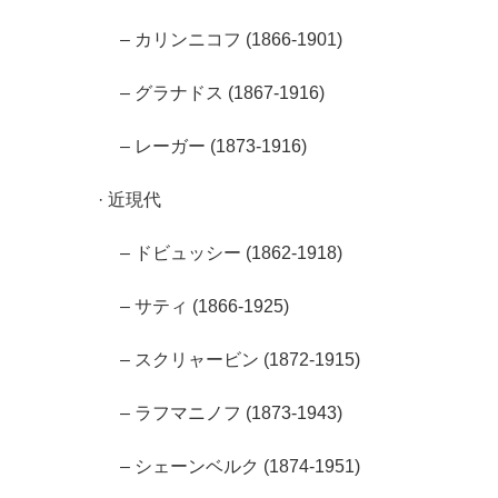
– カリンニコフ (1866-1901)
– グラナドス (1867-1916)
– レーガー (1873-1916)
· 近現代
– ドビュッシー (1862-1918)
– サティ (1866-1925)
– スクリャービン (1872-1915)
– ラフマニノフ (1873-1943)
– シェーンベルク (1874-1951)