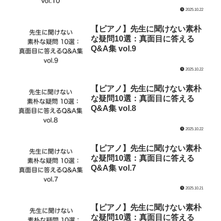
2025.10.22
【ピアノ】先生に聞けない素朴
な疑問10選：真面目に答える
Q&A集 vol.9
2025.10.22
【ピアノ】先生に聞けない素朴
な疑問10選：真面目に答える
Q&A集 vol.8
2025.10.22
【ピアノ】先生に聞けない素朴
な疑問10選：真面目に答える
Q&A集 vol.7
2025.10.21
【ピアノ】先生に聞けない素朴
な疑問10選：真面目に答える