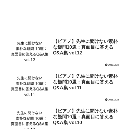
【ピアノ】先生に聞けない素朴
な疑問10選：真面目に答える
Q&A集 vol.12
2025.10.24
【ピアノ】先生に聞けない素朴
な疑問10選：真面目に答える
Q&A集 vol.11
2025.10.23
【ピアノ】先生に聞けない素朴
な疑問10選：真面目に答える
Q&A集 vol.10