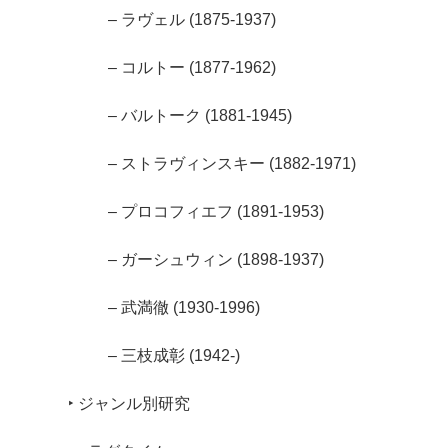
– ラヴェル (1875-1937)
– コルトー (1877-1962)
– バルトーク (1881-1945)
– ストラヴィンスキー (1882-1971)
– プロコフィエフ (1891-1953)
– ガーシュウィン (1898-1937)
– 武満徹 (1930-1996)
– 三枝成彰 (1942-)
‣ ジャンル別研究